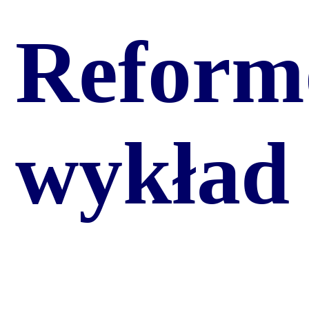
Reform
wykład