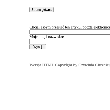
Chciał(a)bym przesłać ten artykuł pocztą elektronic
Moje imię i nazwisko:
Wersja HTML Copyright by Czytelnia Chrześcij